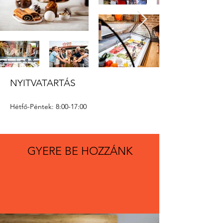
NYITVATARTÁS
Hétfő-Péntek: 8:00-17:00
GYERE BE HOZZÁNK